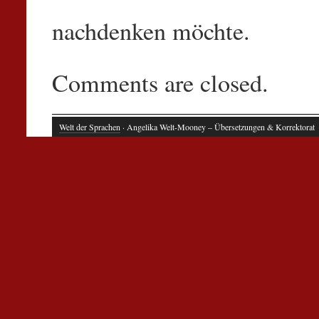
nachdenken möchte.
Comments are closed.
Welt der Sprachen
· Angelika Welt-Mooney – Übersetzungen & Korrektorat