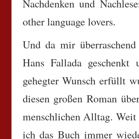
Nachdenken und Nachlesen 
other language lovers.
Und da mir überraschen
Hans Fallada geschenkt 
gehegter Wunsch erfüllt w
diesen großen Roman über
menschlichen Alltag. Weit
ich das Buch immer wied